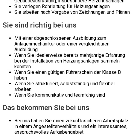
Gebäudeausrüstung, insbesondere Heizungsanlagen
Sie verlegen Rohrleitung für Heizungsanlagen
Sie arbeiten nach Vorgabe von Zeichnungen und Plänen
Sie sind richtig bei uns
Mit einer abgeschlossenen Ausbildung zum
Anlagenmechaniker oder einer vergleichbaren
Ausbildung
Wenn Sie idealerweise bereits mehrjährige Erfahrung
bei der Installation von Heizungsanlagen sammeln
konnten
Wenn Sie einen gültigen Führerschein der Klasse B
haben
Wenn Sie strukturiert, selbstständig und flexibel
arbeiten
Wenn Sie kommunikativ und teamfähig sind
Das bekommen Sie bei uns
Bei uns haben Sie einen zukunftssicheren Arbeitsplatz
in einem Angestelltenverhältnis und ein interessantes,
anspruchsvolles Aufgabengebiet