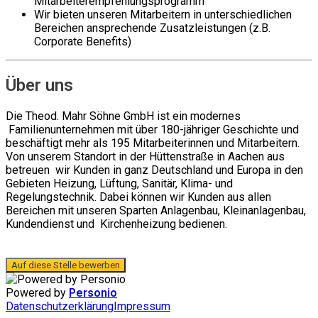
Mitarbeiterempfehlungsprogramm
Wir bieten unseren Mitarbeitern in unterschiedlichen
Bereichen ansprechende Zusatzleistungen (z.B.
Corporate Benefits)
Über uns
Die Theod. Mahr Söhne GmbH ist ein modernes
Familienunternehmen mit über 180-jähriger Geschichte und
beschäftigt mehr als 195 Mitarbeiterinnen und Mitarbeitern.
Von unserem Standort in der Hüttenstraße in Aachen aus
betreuen wir Kunden in ganz Deutschland und Europa in den
Gebieten Heizung, Lüftung, Sanitär, Klima- und
Regelungstechnik. Dabei können wir Kunden aus allen
Bereichen mit unseren Sparten Anlagenbau, Kleinanlagenbau,
Kundendienst und Kirchenheizung bedienen.
Auf diese Stelle bewerben
Powered by
Personio
Datenschutzerklärung
Impressum