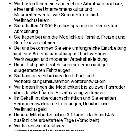
Wir bieten Ihnen eine angenehme Arbeitsatmosphäre,
eine familiäre Unternehmenskultur und
Mitarbeiterevents, wie Sommerfeste und
Weihnachtsfeiern
Sie erhalten 1000€ Einstiegsprämie mit der ersten
Abrechnung
Sie haben bei uns die Möglichkeit Familie, Freizeit und
Beruf zu vereinbaren
Bei uns bekommen Sie eine umfangreiche Einarbeitung
und eine Arbeitsausstattung mit hochwertigen
Werkzeugen und moderner Arbeitsbekleidung
Unser Fuhrpark besteht aus modernen und gut
ausgestatteten Fahrzeugen
Sie können sich bei uns durch Fort- und
Weiterbildungsmaßnahmen weiterentwickeln
Wir bieten Ihnen die Möglichkeit bis zu zwei Fahrräder
über JobRad für die Privatnutzung zu leasen
Ihr Gehalt ist überdurchschnittlich und Sie erhalten
vermögenswirksame Leistungen, Urlaubs- und
Weihnachtsgeld
Unsere Mitarbeiter haben 30 Tage Urlaub und 4-6
zusätzliche arbeitsfreie Tage (Vorholzeit)
Wir haben ein attraktives