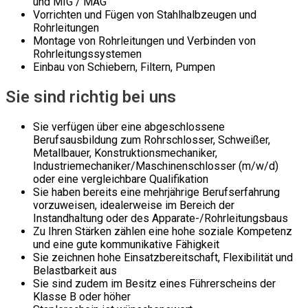
und MIG / MAG
Vorrichten und Fügen von Stahlhalbzeugen und
Rohrleitungen
Montage von Rohrleitungen und Verbinden von
Rohrleitungssystemen
Einbau von Schiebern, Filtern, Pumpen
Sie sind richtig bei uns
Sie verfügen über eine abgeschlossene
Berufsausbildung zum Rohrschlosser, Schweißer,
Metallbauer, Konstruktionsmechaniker,
Industriemechaniker/Maschinenschlosser (m/w/d)
oder eine vergleichbare Qualifikation
Sie haben bereits eine mehrjährige Berufserfahrung
vorzuweisen, idealerweise im Bereich der
Instandhaltung oder des Apparate-/Rohrleitungsbaus
Zu Ihren Stärken zählen eine hohe soziale Kompetenz
und eine gute kommunikative Fähigkeit
Sie zeichnen hohe Einsatzbereitschaft, Flexibilität und
Belastbarkeit aus
Sie sind zudem im Besitz eines Führerscheins der
Klasse B oder höher