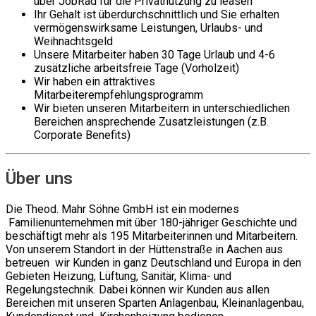
über JobRad für die Privatnutzung zu leasen
Ihr Gehalt ist überdurchschnittlich und Sie erhalten
vermögenswirksame Leistungen, Urlaubs- und
Weihnachtsgeld
Unsere Mitarbeiter haben 30 Tage Urlaub und 4-6
zusätzliche arbeitsfreie Tage (Vorholzeit)
Wir haben ein attraktives
Mitarbeiterempfehlungsprogramm
Wir bieten unseren Mitarbeitern in unterschiedlichen
Bereichen ansprechende Zusatzleistungen (z.B.
Corporate Benefits)
Über uns
Die Theod. Mahr Söhne GmbH ist ein modernes
Familienunternehmen mit über 180-jähriger Geschichte und
beschäftigt mehr als 195 Mitarbeiterinnen und Mitarbeitern.
Von unserem Standort in der Hüttenstraße in Aachen aus
betreuen wir Kunden in ganz Deutschland und Europa in den
Gebieten Heizung, Lüftung, Sanitär, Klima- und
Regelungstechnik. Dabei können wir Kunden aus allen
Bereichen mit unseren Sparten Anlagenbau, Kleinanlagenbau,