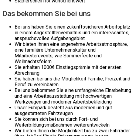
Staplerschein ist wünschenswert
Das bekommen Sie bei uns
Bei uns haben Sie einen zukunftssicheren Arbeitsplatz
in einem Angestelltenverhältnis und ein interessantes,
anspruchsvolles Aufgabengebiet
Wir bieten Ihnen eine angenehme Arbeitsatmosphäre,
eine familiäre Unternehmenskultur und
Mitarbeiterevents, wie Sommerfeste und
Weihnachtsfeiern
Sie erhalten 1000€ Einstiegsprämie mit der ersten
Abrechnung
Sie haben bei uns die Möglichkeit Familie, Freizeit und
Beruf zu vereinbaren
Bei uns bekommen Sie eine umfangreiche Einarbeitung
und eine Arbeitsausstattung mit hochwertigen
Werkzeugen und moderner Arbeitsbekleidung
Unser Fuhrpark besteht aus modernen und gut
ausgestatteten Fahrzeugen
Sie können sich bei uns durch Fort- und
Weiterbildungsmaßnahmen weiterentwickeln
Wir bieten Ihnen die Möglichkeit bis zu zwei Fahrräder