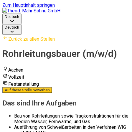
Zum Hauptinhalt springen
Deutsch
Deutsch
Zurück zu allen Stellen
Rohrleitungsbauer (m/w/d)
Aachen
Vollzeit
Festanstellung
Auf diese Stelle bewerben
Das sind Ihre Aufgaben
Bau von Rohrleitungen sowie Tragkonstruktionen für die
Medien Wasser, Fernwärme, und Gas
Ausführung von Schweißarbeiten in den Verfahren WIG