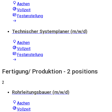
Aachen
Vollzeit
Festanstellung
Technischer Systemplaner (m/w/d)
Aachen
Vollzeit
Festanstellung
Fertigung/ Produktion
- 2 positions
2
Rohrleitungsbauer (m/w/d)
Aachen
Vollzeit