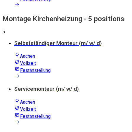
Montage Kirchenheizung
- 5 positions
5
Selbstständiger Monteur (m/ w/ d)
Aachen
Vollzeit
Festanstellung
Servicemonteur (m/ w/ d)
Aachen
Vollzeit
Festanstellung