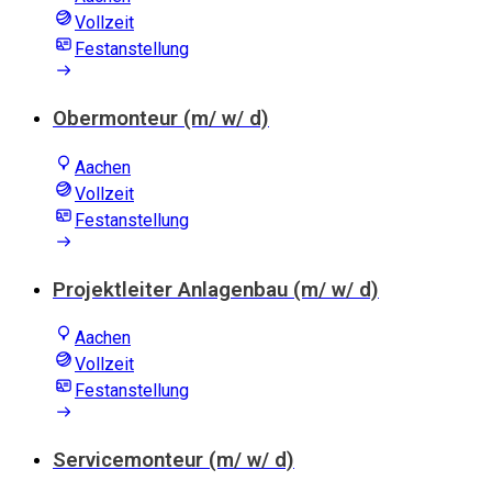
Vollzeit
Festanstellung
Obermonteur (m/ w/ d)
Aachen
Vollzeit
Festanstellung
Projektleiter Anlagenbau (m/ w/ d)
Aachen
Vollzeit
Festanstellung
Servicemonteur (m/ w/ d)