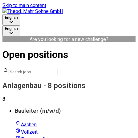
Skip to main content
English
English
Are you looking for a new challenge?
Open positions
Anlagenbau
- 8 positions
8
Bauleiter (m/w/d)
Aachen
Vollzeit