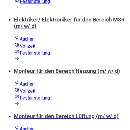
Festanstellung
Elektriker/ Elektroniker für den Bereich MSR
(m/ w/ d)
Aachen
Vollzeit
Festanstellung
Monteur für den Bereich Heizung (m/ w/ d)
Aachen
Vollzeit
Festanstellung
Monteur für den Bereich Lüftung (m/ w/ d)
Aachen