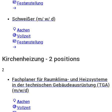
Festanstellung
Schweißer (m/ w/ d)
Aachen
Vollzeit
Festanstellung
Kirchenheizung
- 2 positions
2
Fachplaner für Raumklima- und Heizsysteme
in der technischen Gebäudeausrüstung (TGA)
(m/w/d)
Aachen
Vollzeit