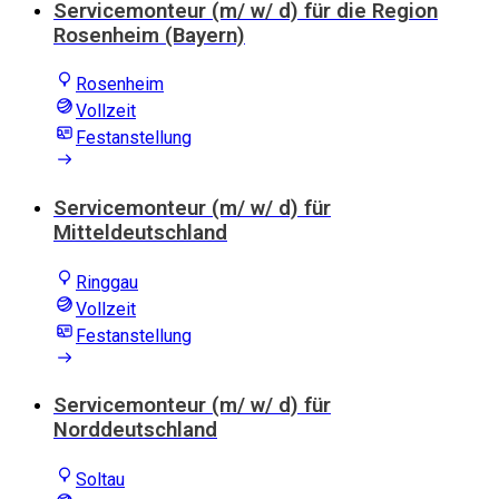
Servicemonteur (m/ w/ d) für die Region
Rosenheim (Bayern)
Rosenheim
Vollzeit
Festanstellung
Servicemonteur (m/ w/ d) für
Mitteldeutschland
Ringgau
Vollzeit
Festanstellung
Servicemonteur (m/ w/ d) für
Norddeutschland
Soltau