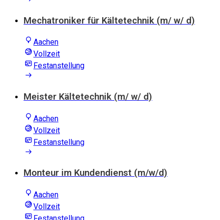
Mechatroniker für Kältetechnik (m/ w/ d)
Aachen
Vollzeit
Festanstellung
Meister Kältetechnik (m/ w/ d)
Aachen
Vollzeit
Festanstellung
Monteur im Kundendienst (m/w/d)
Aachen
Vollzeit
Festanstellung